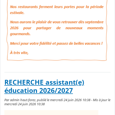
RECHERCHE assistant(e)
éducation 2026/2027
Par admin haut-forez, publié le mercredi 24 juin 2026 10:38 - Mis à jour le
mercredi 24 juin 2026 10:38