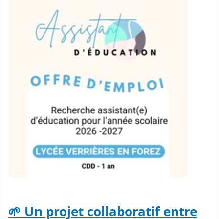
🌱 Un projet collaboratif entre