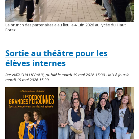
Le brunch des partenaires a eu lieu le 4 juin 2026 au lycée du Haut
Forez.
Sortie au théâtre pour les
élèves internes
Par NATACHA LIEBAUX, publié le mardi 19 mai 2026 15:39 - Mis à jour le
mardi 19 mai 2026 15:39