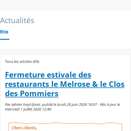
Actualités
Blog
Tous les articles (69)
Fermeture estivale des
restaurants le Melrose & le Clos
des Pommiers
Par admin haut-forez, publié le lundi 29 juin 2026 16:07 - Mis à jour le
mercredi 1 juillet 2026 12:40