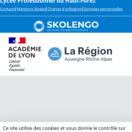
Lycée Professionnel du Haut-Forez
Contacts
Mentions légales
Chartes d'utilisation
Données personnelles
Ce site utilise des cookies et vous donne le contrôle sur