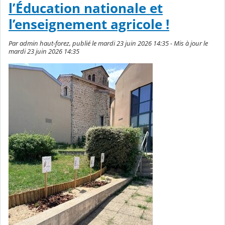
l’Éducation nationale et
l’enseignement agricole !
Par admin haut-forez, publié le mardi 23 juin 2026 14:35 - Mis à jour le
mardi 23 juin 2026 14:35