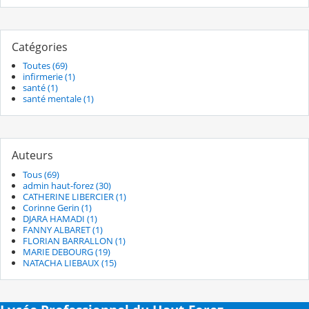
Catégories
Toutes (69)
infirmerie (1)
santé (1)
santé mentale (1)
Auteurs
Tous (69)
admin haut-forez (30)
CATHERINE LIBERCIER (1)
Corinne Gerin (1)
DJARA HAMADI (1)
FANNY ALBARET (1)
FLORIAN BARRALLON (1)
MARIE DEBOURG (19)
NATACHA LIEBAUX (15)