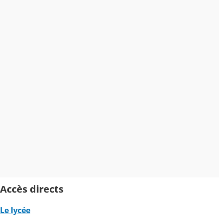
Accès directs
Le lycée