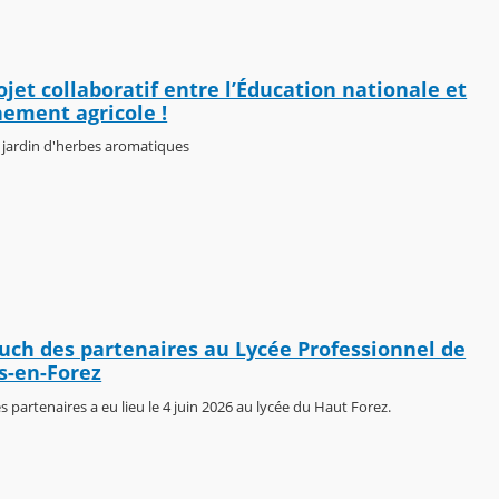
ojet collaboratif entre l’Éducation nationale et
nement agricole !
 jardin d'herbes aromatiques
ch des partenaires au Lycée Professionnel de
s-en-Forez
 partenaires a eu lieu le 4 juin 2026 au lycée du Haut Forez.