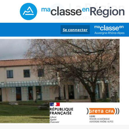
Se connecter