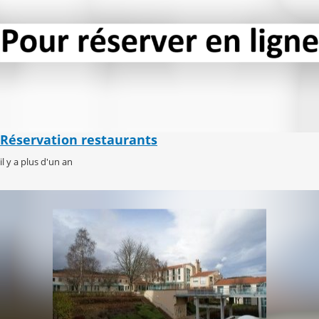
Réservation restaurants
il y a plus d'un an