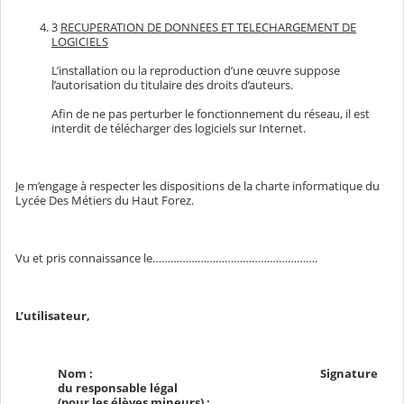
3
RECUPERATION DE DONNEES ET TELECHARGEMENT DE
LOGICIELS
L’installation ou la reproduction d’une œuvre suppose
l’autorisation du titulaire des droits d’auteurs.
Afin de ne pas perturber le fonctionnement du réseau, il est
interdit de télécharger des logiciels sur Internet.
Je m’engage à respecter les dispositions de la charte informatique du
Lycée Des Métiers du Haut Forez.
Vu et pris connaissance le……………………………………………….
L’utilisateur,
Nom : Signature
du responsable légal
(pour les élèves mineurs) :