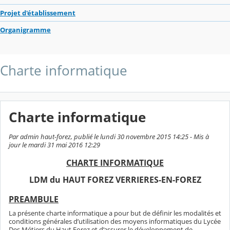
Projet d'établissement
Organigramme
Charte informatique
Charte informatique
Par admin haut-forez, publié le lundi 30 novembre 2015 14:25 - Mis à
jour le mardi 31 mai 2016 12:29
CHARTE INFORMATIQUE
LDM du HAUT FOREZ VERRIERES-EN-FOREZ
PREAMBULE
La présente charte informatique a pour but de définir les modalités et
conditions générales d’utilisation des moyens informatiques du Lycée
Des Métiers du Haut Forez et d’assurer le développement de