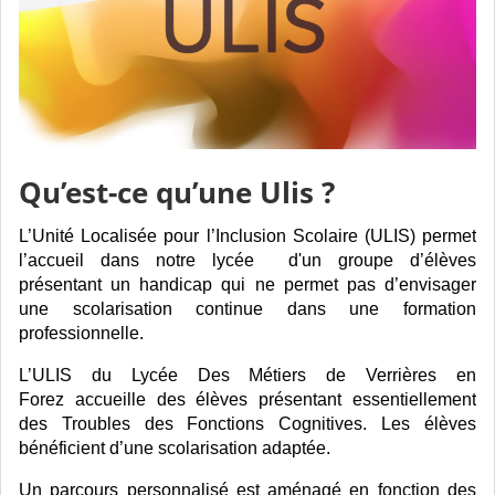
Qu’est-ce qu’une Ulis ?
L’Unité Localisée pour l’Inclusion Scolaire (ULIS) permet
l’accueil dans notre lycée d'un groupe d’élèves
présentant un handicap qui ne permet pas d’envisager
une scolarisation continue dans une formation
professionnelle.
L’ULIS du Lycée Des Métiers de Verrières en
Forez accueille des élèves présentant essentiellement
des Troubles des Fonctions Cognitives. Les élèves
bénéficient d’une scolarisation adaptée.
Un parcours personnalisé est aménagé en fonction des