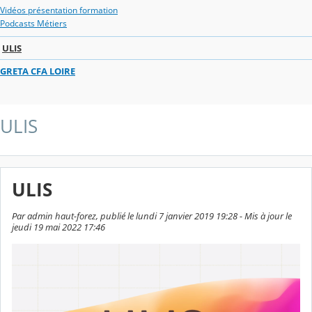
Vidéos présentation formation
Podcasts Métiers
ULIS
GRETA CFA LOIRE
ULIS
ULIS
Par admin haut-forez, publié le lundi 7 janvier 2019 19:28 - Mis à jour le
jeudi 19 mai 2022 17:46