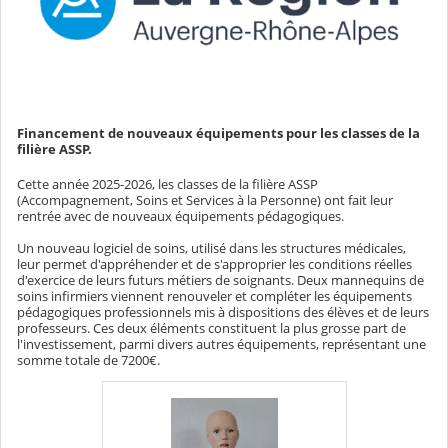
Financement de nouveaux équipements pour les classes de la
filière ASSP.
Cette année 2025-2026, les classes de la filière ASSP
(Accompagnement, Soins et Services à la Personne) ont fait leur
rentrée avec de nouveaux équipements pédagogiques.
Un nouveau logiciel de soins, utilisé dans les structures médicales,
leur permet d'appréhender et de s'approprier les conditions réelles
d'exercice de leurs futurs métiers de soignants. Deux mannequins de
soins infirmiers viennent renouveler et compléter les équipements
pédagogiques professionnels mis à dispositions des élèves et de leurs
professeurs. Ces deux éléments constituent la plus grosse part de
l'investissement, parmi divers autres équipements, représentant une
somme totale de 7200€.