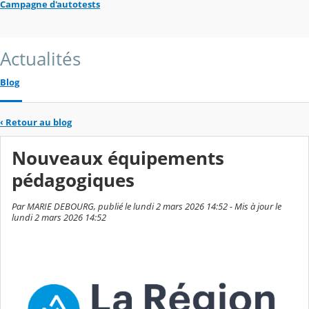
Campagne d'autotests
Actualités
Blog
‹
Retour au blog
Nouveaux équipements
pédagogiques
Par MARIE DEBOURG, publié le lundi 2 mars 2026 14:52 - Mis à jour le
lundi 2 mars 2026 14:52