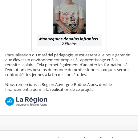
Mannequins de soins infirmiers
2 Photos
L'actualisation du matériel pédagogique est essentielle pour garantir
aux élèves un environnement propice à l'apprentissage et à la
réussite scolaire. Cela permet également d'adapter les formations à
l'évolution des besoins du monde du professionnel auxquels seront
confrontés les jeunes à la fin de leurs études.
Nous remercions la Région Auvergne-Rhône-Alpes, dont le
financement a permis la réalisation de ce projet.