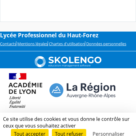
Lycée Professionnel du Haut-Forez
Contacts
Mentions légales
Chartes d'utilisation
Données personnelles
Ce site utilise des cookies et vous donne le contrôle sur
ceux que vous souhaitez activer
Tout accepter
Tout refuser
Personnaliser