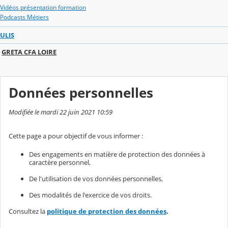
Vidéos présentation formation
Podcasts Métiers
ULIS
GRETA CFA LOIRE
Données personnelles
Modifiée le mardi 22 juin 2021 10:59
Cette page a pour objectif de vous informer :
Des engagements en matière de protection des données à
caractère personnel,
De l'utilisation de vos données personnelles,
Des modalités de l'exercice de vos droits.
Consultez la
politique de protection des données
.